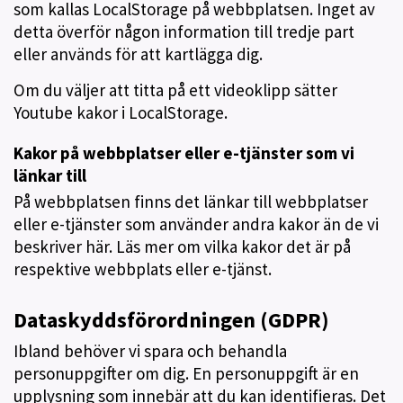
som kallas LocalStorage på webbplatsen. Inget av
detta överför någon information till tredje part
eller används för att kartlägga dig.
Om du väljer att titta på ett videoklipp sätter
Youtube kakor i LocalStorage.
Kakor på webbplatser eller e-tjänster som vi
länkar till
På webbplatsen finns det länkar till webbplatser
eller e-tjänster som använder andra kakor än de vi
beskriver här. Läs mer om vilka kakor det är på
respektive webbplats eller e-tjänst.
Dataskyddsförordningen (GDPR)
Ibland behöver vi spara och behandla
personuppgifter om dig. En personuppgift är en
upplysning som innebär att du kan identifieras. Det