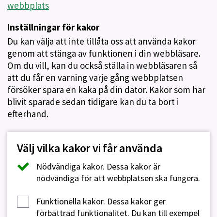
webbplats
Inställningar för kakor
Du kan välja att inte tillåta oss att använda kakor
genom att stänga av funktionen i din webbläsare.
Om du vill, kan du också ställa in webbläsaren så
att du får en varning varje gång webbplatsen
försöker spara en kaka på din dator. Kakor som har
blivit sparade sedan tidigare kan du ta bort i
efterhand.
Välj vilka kakor vi får använda
Nödvändiga kakor.
Dessa kakor är
nödvändiga för att webbplatsen ska fungera.
Funktionella kakor.
Dessa kakor ger
förbättrad funktionalitet. Du kan till exempel