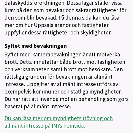
dataskyddsförordningen. Dessa lagar ställer vissa
krav på den som bevakar och säkrar rättigheter för
den som blir bevakad. På denna sida kan du läsa
mer om hur Uppsala arenor och fastigheter
uppfyller dessa rättigheter och skyldigheter.
Syftet med bevakningen
Syftet med kamerabevakningen är att motverka
brott. Detta innefattar både brott mot fastigheten
och verksamheten samt brott mot besökare. Den
rättsliga grunden för bevakningen är allmänt
intresse. Uppgifter av allmänt intresse utförs av
exempelvis kommuner och statliga myndigheter.
Du har rätt att invända mot en behandling som görs
baserat på allmänt intresse.
Du kan läsa mer om myndighetsutövning och
allmänt intresse på IMYs hemsida.