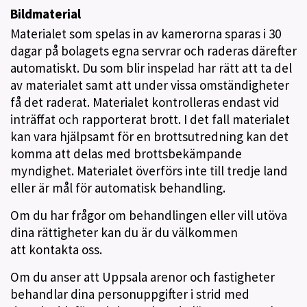
Bildmaterial
Materialet som spelas in av kamerorna sparas i 30
dagar på bolagets egna servrar och raderas därefter
automatiskt. Du som blir inspelad har rätt att ta del
av materialet samt att under vissa omständigheter
få det raderat. Materialet kontrolleras endast vid
inträffat och rapporterat brott. I det fall materialet
kan vara hjälpsamt för en brottsutredning kan det
komma att delas med brottsbekämpande
myndighet. Materialet överförs inte till tredje land
eller är mål för automatisk behandling.
Om du har frågor om behandlingen eller vill utöva
dina rättigheter kan du är du välkommen
att kontakta oss.
Om du anser att Uppsala arenor och fastigheter
behandlar dina personuppgifter i strid med