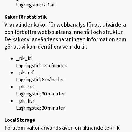
Lagringstid: ca 1 år.
Kakor för statistik
Vi använder kakor för webbanalys för att utvärdera
och förbättra webbplatsens innehåll och struktur.
De kakor vi använder sparar ingen information som
gör att vi kan identifiera vem du är.
_pk_id
Lagringstid: 13 månader.
_pk_ref
Lagringstid: 6 månader
_pk_ses
Lagringstid: 30 minuter
_pk_hsr
Lagringstid: 30 minuter
LocalStorage
Förutom kakor används även en liknande teknik