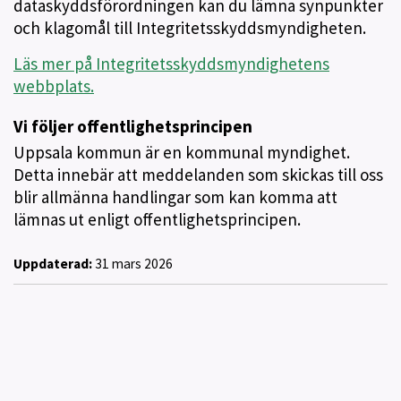
dataskyddsförordningen kan du lämna synpunkter
och klagomål till Integritetsskyddsmyndigheten.
Läs mer på Integritetsskyddsmyndighetens
webbplats.
Vi följer offentlighetsprincipen
Uppsala kommun är en kommunal myndighet.
Detta innebär att meddelanden som skickas till oss
blir allmänna handlingar som kan komma att
lämnas ut enligt offentlighetsprincipen.
Uppdaterad:
31 mars 2026