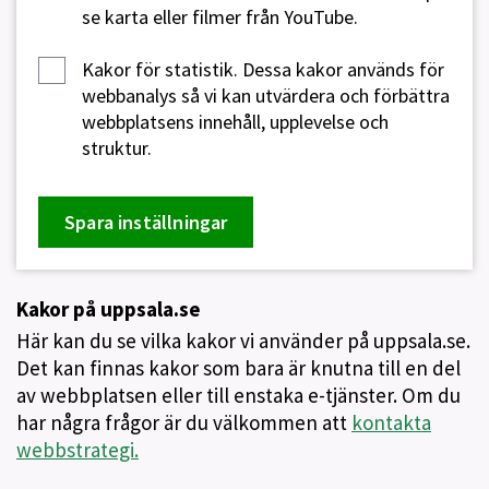
se karta eller filmer från YouTube.
Kakor för statistik.
Dessa kakor används för
webbanalys så vi kan utvärdera och förbättra
webbplatsens innehåll, upplevelse och
struktur.
Spara inställningar
Kakor på uppsala.se
Här kan du se vilka kakor vi använder på uppsala.se.
Det kan finnas kakor som bara är knutna till en del
av webbplatsen eller till enstaka e-tjänster. Om du
har några frågor är du välkommen att
kontakta
webbstrategi.