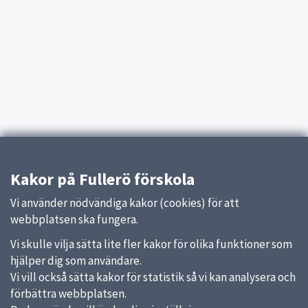
Kakor på Fullerö förskola
Vi använder nödvändiga kakor (cookies) för att
webbplatsen ska fungera.
Vi skulle vilja sätta lite fler kakor för olika funktioner som
hjälper dig som användare.
Vi vill också sätta kakor för statistik så vi kan analysera och
förbättra webbplatsen.