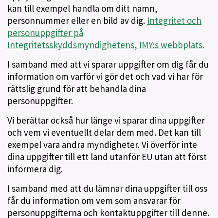
kan till exempel handla om ditt namn,
personnummer eller en bild av dig.
Integritet och
personuppgifter på
Integritetsskyddsmyndighetens, IMY:s webbplats.
I samband med att vi sparar uppgifter om dig får du
information om varför vi gör det och vad vi har för
rättslig grund för att behandla dina
personuppgifter.
Vi berättar också hur länge vi sparar dina uppgifter
och vem vi eventuellt delar dem med. Det kan till
exempel vara andra myndigheter. Vi överför inte
dina uppgifter till ett land utanför EU utan att först
informera dig.
I samband med att du lämnar dina uppgifter till oss
får du information om vem som ansvarar för
personuppgifterna och kontaktuppgifter till denne.